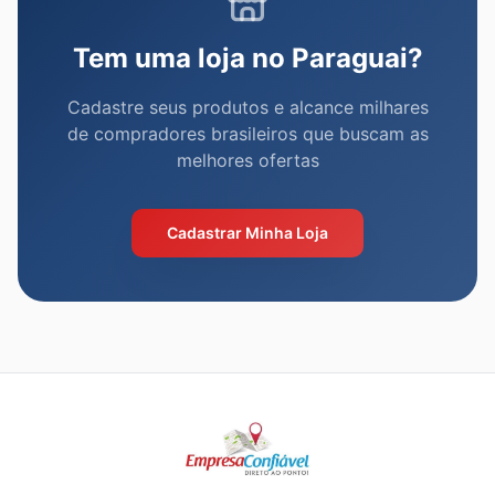
Tem uma loja no Paraguai?
Cadastre seus produtos e alcance milhares
de compradores brasileiros que buscam as
melhores ofertas
Cadastrar Minha Loja