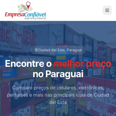
Ciudad del Este, Paraguai
Encontre o
melhor preço
no Paraguai
Compare preços de celulares, eletrônicos,
perfumes e mais nas principais lojas de Ciudad
del Este