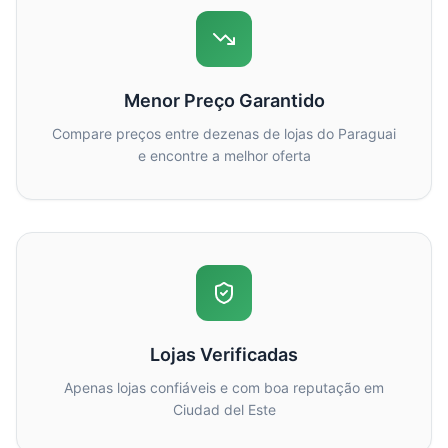
Menor Preço Garantido
Compare preços entre dezenas de lojas do Paraguai
e encontre a melhor oferta
Lojas Verificadas
Apenas lojas confiáveis e com boa reputação em
Ciudad del Este