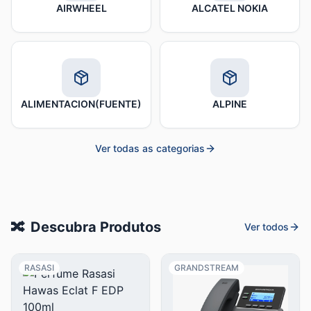
AIRWHEEL
ALCATEL NOKIA
ALIMENTACION(FUENTE)
ALPINE
Ver todas as categorias
🔀
Descubra Produtos
Ver todos
RASASI
GRANDSTREAM