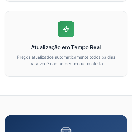
Atualização em Tempo Real
Preços atualizados automaticamente todos os dias
para você não perder nenhuma oferta